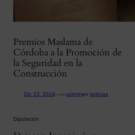
Premios Maslama de
Córdoba a la Promoción de
la Seguridad en la
Construcción
Dic 23, 2024
—
admin
en
noticias
por
Diputación