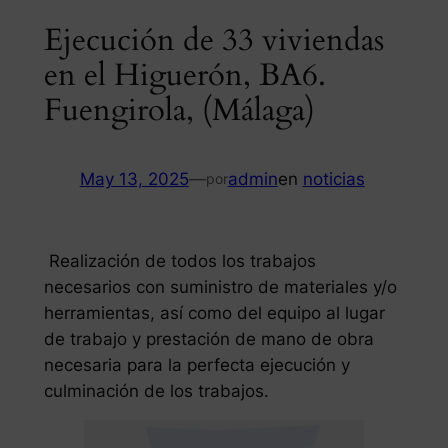
Ejecución de 33 viviendas
en el Higuerón, BA6.
Fuengirola, (Málaga)
May 13, 2025
—
admin
en
noticias
por
Realización de todos los trabajos
necesarios con suministro de materiales y/o
herramientas, así como del equipo al lugar
de trabajo y prestación de mano de obra
necesaria para la perfecta ejecución y
culminación de los trabajos.